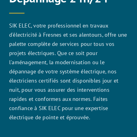
SIK ELEC, votre professionnel en travaux
d'électricité à Fresnes et ses alentours, offre une
palette complète de services pour tous vos
projets électriques. Que ce soit pour
l'aménagement, la modernisation ou le
dépannage de votre système électrique, nos
électriciens certifiés sont disponibles jour et
nuit, pour vous assurer des interventions
rapides et conformes aux normes. Faites
confiance à SIK ELEC pour une expertise
électrique de pointe et éprouvée.