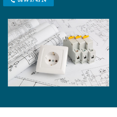
06 99 57 43 14