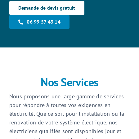
Demande de devis gratuit
06 99 57 43 14
Nos Services
Nous proposons une large gamme de services
pour répondre à toutes vos exigences en
électricité. Que ce soit pour l'installation ou la
rénovation de votre système électrique, nos
électriciens qualifiés sont disponibles jour et