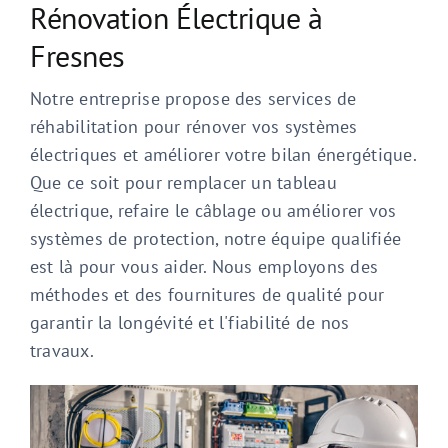
Rénovation Électrique à
Fresnes
Notre entreprise propose des services de
réhabilitation pour rénover vos systèmes
électriques et améliorer votre bilan énergétique.
Que ce soit pour remplacer un tableau
électrique, refaire le câblage ou améliorer vos
systèmes de protection, notre équipe qualifiée
est là pour vous aider. Nous employons des
méthodes et des fournitures de qualité pour
garantir la longévité et l'fiabilité de nos
travaux.