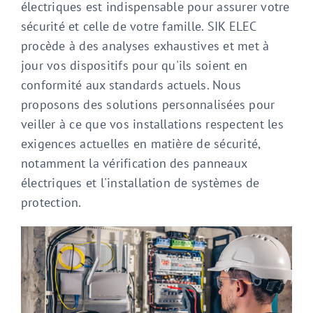
électriques est indispensable pour assurer votre
sécurité et celle de votre famille. SIK ELEC
procède à des analyses exhaustives et met à
jour vos dispositifs pour qu'ils soient en
conformité aux standards actuels. Nous
proposons des solutions personnalisées pour
veiller à ce que vos installations respectent les
exigences actuelles en matière de sécurité,
notamment la vérification des panneaux
électriques et l'installation de systèmes de
protection.