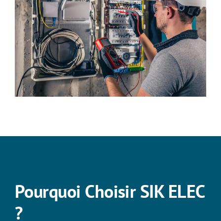
Pourquoi Choisir SIK ELEC
?