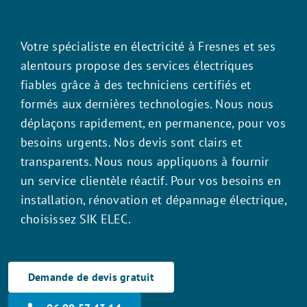
Votre spécialiste en électricité à Fresnes et ses
alentours propose des services électriques
fiables grâce à des techniciens certifiés et
formés aux dernières technologies. Nous nous
déplaçons rapidement, en permanence, pour vos
besoins urgents. Nos devis sont clairs et
transparents. Nous nous appliquons à fournir
un service clientèle réactif. Pour vos besoins en
installation, rénovation et dépannage électrique,
choisissez SIK ELEC.
Demande de devis gratuit