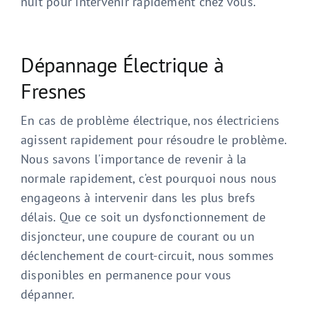
nuit pour intervenir rapidement chez vous.
Dépannage Électrique à
Fresnes
En cas de problème électrique, nos électriciens
agissent rapidement pour résoudre le problème.
Nous savons l'importance de revenir à la
normale rapidement, c'est pourquoi nous nous
engageons à intervenir dans les plus brefs
délais. Que ce soit un dysfonctionnement de
disjoncteur, une coupure de courant ou un
déclenchement de court-circuit, nous sommes
disponibles en permanence pour vous
dépanner.