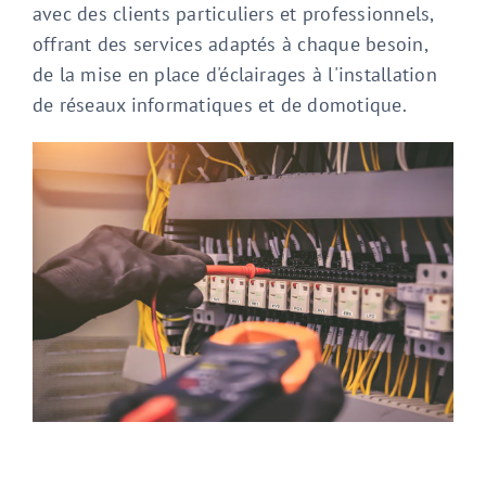
avec des clients particuliers et professionnels,
offrant des services adaptés à chaque besoin,
de la mise en place d'éclairages à l'installation
de réseaux informatiques et de domotique.