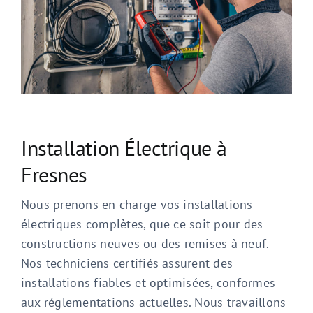
Installation Électrique à
Fresnes
Nous prenons en charge vos installations
électriques complètes, que ce soit pour des
constructions neuves ou des remises à neuf.
Nos techniciens certifiés assurent des
installations fiables et optimisées, conformes
aux réglementations actuelles. Nous travaillons