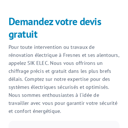
Demandez votre devis
gratuit
Pour toute intervention ou travaux de
rénovation électrique à Fresnes et ses alentours,
appelez SIK ELEC. Nous vous offrirons un
chiffrage précis et gratuit dans les plus brefs
délais. Comptez sur notre expertise pour des
systèmes électriques sécurisés et optimisés.
Nous sommes enthousiastes à l'idée de
travailler avec vous pour garantir votre sécurité
et confort énergétique.