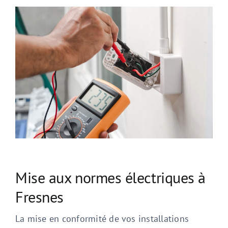
Mise aux normes électriques à
Fresnes
La mise en conformité de vos installations