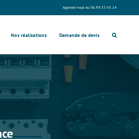
Appelez-nous au 06.99.57.43.14
Nos réalisations
Demande de devis
nce