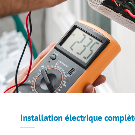
Installation électrique complèt