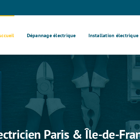
Accueil
Dépannage électrique
Installation électrique
ectricien Paris & Île-de-Fra