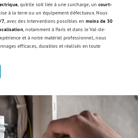
ectrique
, qu’elle soit liée à une surcharge, un
court-
mise à la terre ou un équipement défectueux. Nous
/7
, avec des interventions possibles en
moins de 30
ocalisation
, notamment à Paris et dans le Val-de-
xpérience et à notre matériel professionnel, nous
nages efficaces, durables et réalisés en toute