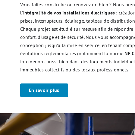
Vous faites construire ou rénovez un bien ? Nous pre
l’intégralité de vos installations électriques
: créatio
prises, interrupteurs, éclairage, tableau de distribution
Chaque projet est étudié sur mesure afin de répondre
confort, d’usage et de sécurité. Nous vous accompagn
conception jusqu’à la mise en service, en tenant comp
évolutions réglementaires (notamment la norme
NF C
intervenons aussi bien dans des logements individue
immeubles collectifs ou des locaux professionnels.
En savoir plus