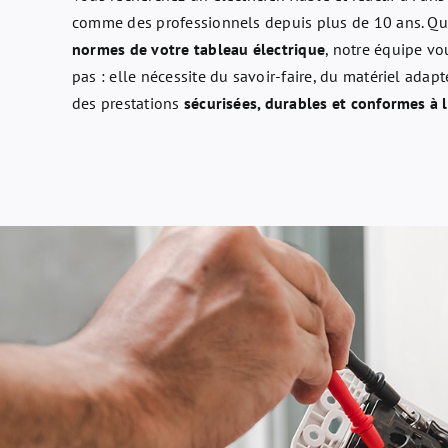
comme des professionnels depuis plus de 10 ans. Qu
normes de votre tableau électrique
, notre équipe vo
pas : elle nécessite du savoir-faire, du matériel ad
des prestations
sécurisées, durables et conformes à 