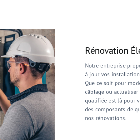
Rénovation Él
Notre entreprise prop
à jour vos installati
Que ce soit pour moder
câblage ou actualiser 
qualifiée est là pour
des composants de quali
nos rénovations.