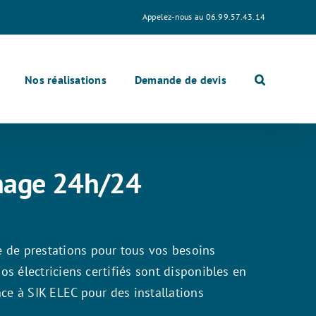
Appelez-nous au 06.99.57.43.14
Nos réalisations
Demande de devis
nnage 24h/24
e de prestations pour tous vos besoins
nos électriciens certifiés sont disponibles en
ce à SIK ELEC pour des installations