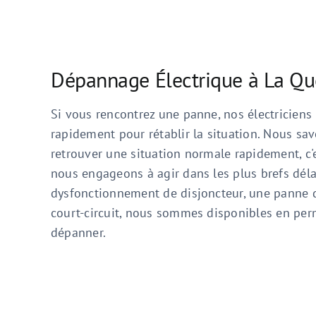
Dépannage Électrique à La Qu
Si vous rencontrez une panne, nos électriciens
rapidement pour rétablir la situation. Nous sa
retrouver une situation normale rapidement, c
nous engageons à agir dans les plus brefs délai
dysfonctionnement de disjoncteur, une panne 
court-circuit, nous sommes disponibles en pe
dépanner.