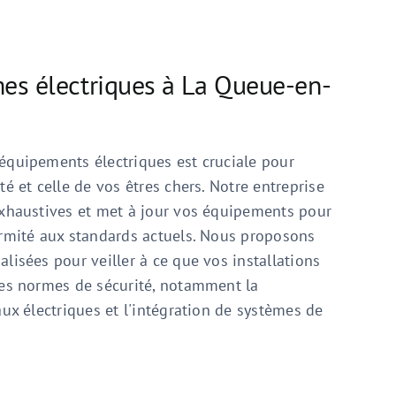
es électriques à La Queue-en-
équipements électriques est cruciale pour
té et celle de vos êtres chers. Notre entreprise
exhaustives et met à jour vos équipements pour
ormité aux standards actuels. Nous proposons
lisées pour veiller à ce que vos installations
res normes de sécurité, notamment la
aux électriques et l'intégration de systèmes de