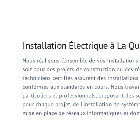
Installation Électrique à La Q
Nous réalisons l'ensemble de vos installations 
soit pour des projets de construction ou des r
techniciens certifiés assurent des installations
conformes aux standards en cours. Nous travail
particuliers et professionnels, proposant des s
pour chaque projet, de l'installation de système
mise en place de réseaux informatiques et do