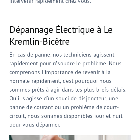
intervenir rapidement chez vous.
Dépannage Électrique à Le
Kremlin-Bicêtre
En cas de panne, nos techniciens agissent
rapidement pour résoudre le problème. Nous
comprenons l'importance de revenir à la
normale rapidement, c'est pourquoi nous
sommes prêts à agir dans les plus brefs délais.
Qu'il s'agisse d'un souci de disjoncteur, une
panne de courant ou un problème de court-
circuit, nous sommes disponibles jour et nuit
pour vous dépanner.