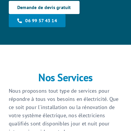
Demande de devis gratuit
06 99 57 43 14
Nos Services
Nous proposons tout type de services pour
répondre à tous vos besoins en électricité. Que
ce soit pour l'installation ou la rénovation de
votre système électrique, nos électriciens
qualifiés sont disponibles jour et nuit pour