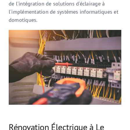
de l'intégration de solutions d'éclairage à
l'implémentation de systèmes informatiques et
domotiques.
Rénovation Électrique à Le