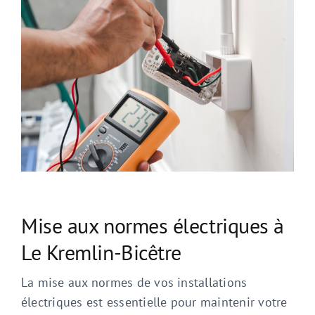
Mise aux normes électriques à
Le Kremlin-Bicêtre
La mise aux normes de vos installations
électriques est essentielle pour maintenir votre