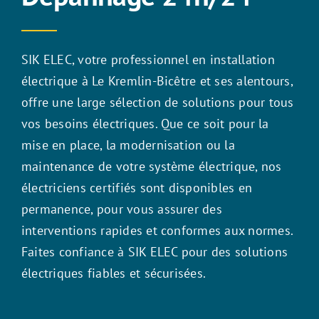
SIK ELEC, votre professionnel en installation
électrique à Le Kremlin-Bicêtre et ses alentours,
offre une large sélection de solutions pour tous
vos besoins électriques. Que ce soit pour la
mise en place, la modernisation ou la
maintenance de votre système électrique, nos
électriciens certifiés sont disponibles en
permanence, pour vous assurer des
interventions rapides et conformes aux normes.
Faites confiance à SIK ELEC pour des solutions
électriques fiables et sécurisées.