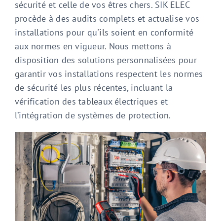
sécurité et celle de vos êtres chers. SIK ELEC
procède à des audits complets et actualise vos
installations pour qu'ils soient en conformité
aux normes en vigueur. Nous mettons à
disposition des solutions personnalisées pour
garantir vos installations respectent les normes
de sécurité les plus récentes, incluant la
vérification des tableaux électriques et
l’intégration de systèmes de protection.