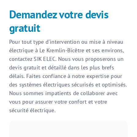
Demandez votre devis
gratuit
Pour tout type d'intervention ou mise à niveau
électrique à Le Kremlin-Bicêtre et ses environs,
contactez SIK ELEC. Nous vous proposerons un
devis gratuit et détaillé dans les plus brefs
délais. Faites confiance à notre expertise pour
des systèmes électriques sécurisés et optimisés.
Nous sommes impatients de collaborer avec
vous pour assurer votre confort et votre
sécurité électrique.