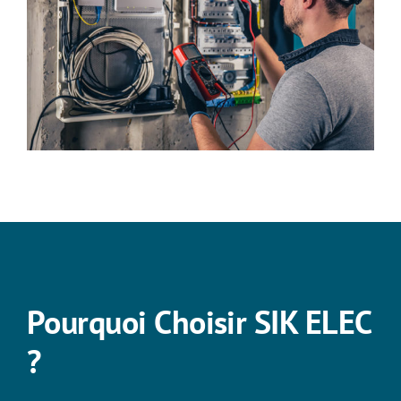
Pourquoi Choisir SIK ELEC
?