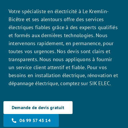
Votre spécialiste en électricité à Le Kremlin-
Bicêtre et ses alentours offre des services
électriques fiables grâce à des experts qualifiés
et formés aux dernières technologies. Nous
intervenons rapidement, en permanence, pour
toutes vos urgences. Nos devis sont clairs et
transparents. Nous nous appliquons à fournir
un service client attentif et fiable. Pour vos
besoins en installation électrique, rénovation et
dépannage électrique, comptez sur SIK ELEC.
Demande de devis gratuit
06 99 57 43 14