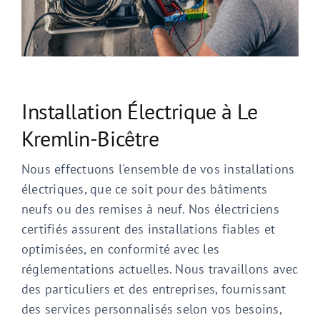
Installation Électrique à Le
Kremlin-Bicêtre
Nous effectuons l'ensemble de vos installations
électriques, que ce soit pour des bâtiments
neufs ou des remises à neuf. Nos électriciens
certifiés assurent des installations fiables et
optimisées, en conformité avec les
réglementations actuelles. Nous travaillons avec
des particuliers et des entreprises, fournissant
des services personnalisés selon vos besoins,